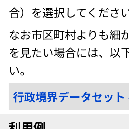
合）を選択してくださ
なお市区町村よりも細
を見たい場合には、以
い。
行政境界データセット
利用例