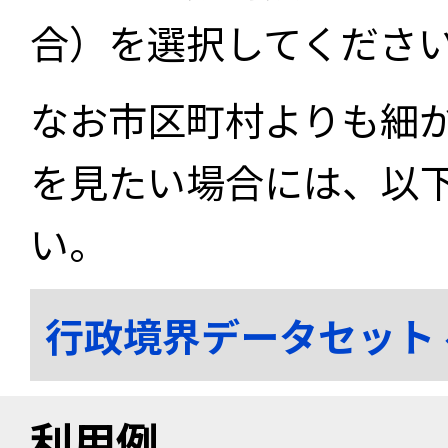
合）を選択してくださ
なお市区町村よりも細
を見たい場合には、以
い。
行政境界データセット
利用例