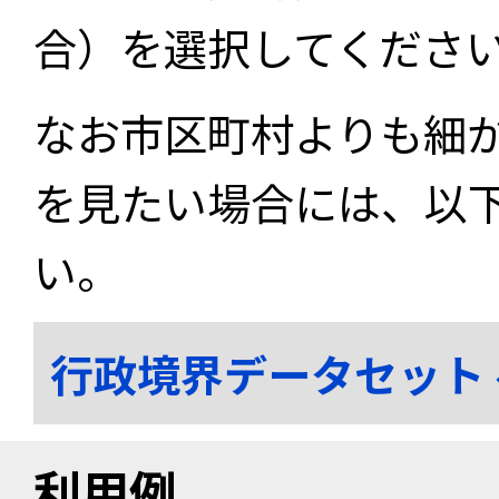
合）を選択してくださ
なお市区町村よりも細
を見たい場合には、以
い。
行政境界データセット
利用例