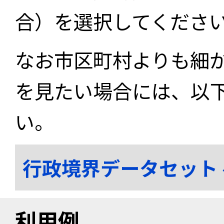
合）を選択してくださ
なお市区町村よりも細
を見たい場合には、以
い。
行政境界データセット
利用例