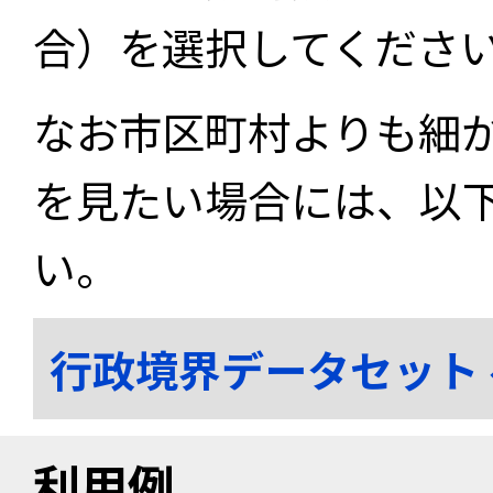
合）を選択してくださ
なお市区町村よりも細
を見たい場合には、以
い。
行政境界データセット
利用例