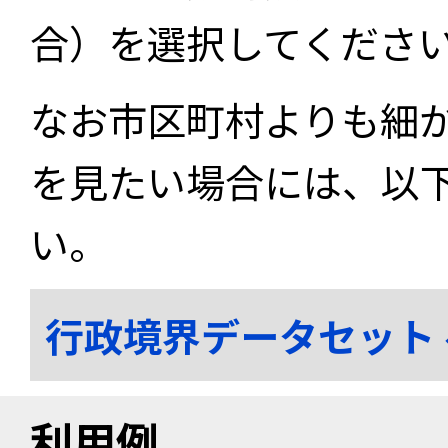
合）を選択してくださ
なお市区町村よりも細
を見たい場合には、以
い。
行政境界データセット
利用例