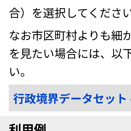
合）を選択してくださ
なお市区町村よりも細
を見たい場合には、以
い。
行政境界データセット
利用例