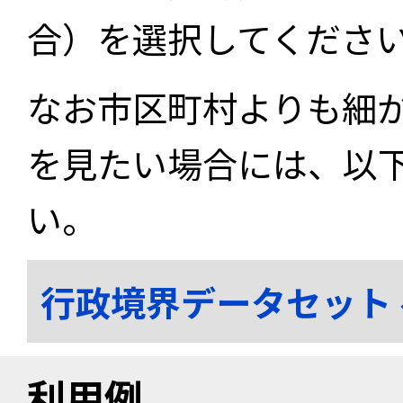
合）を選択してくださ
なお市区町村よりも細
を見たい場合には、以
い。
行政境界データセット
利用例