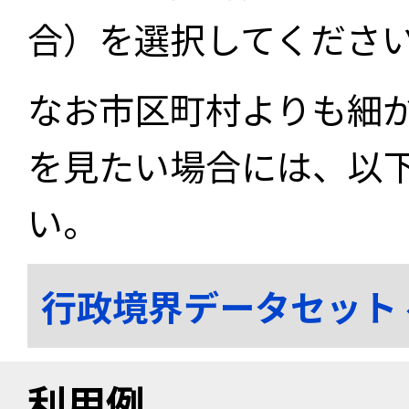
合）を選択してくださ
なお市区町村よりも細
を見たい場合には、以
い。
行政境界データセット
利用例