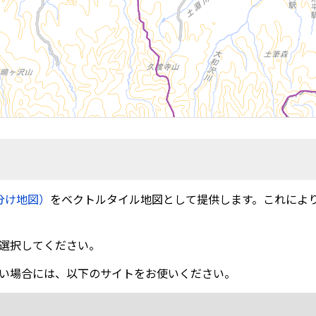
分け地図）
をベクトルタイル地図として提供します。これによ
選択してください。
い場合には、以下のサイトをお使いください。