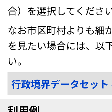
合）を選択してくださ
なお市区町村よりも細
を見たい場合には、以
い。
行政境界データセット
利用例