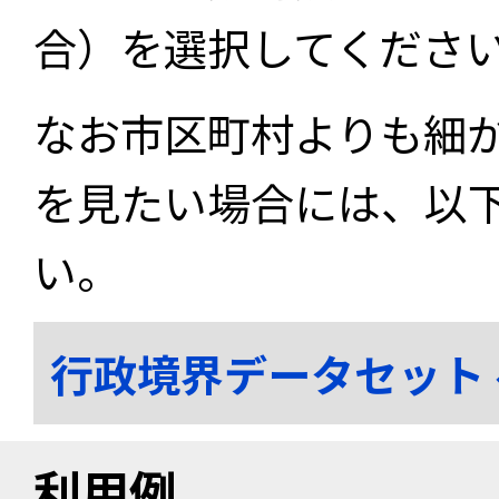
合）を選択してくださ
なお市区町村よりも細
を見たい場合には、以
い。
行政境界データセット
利用例