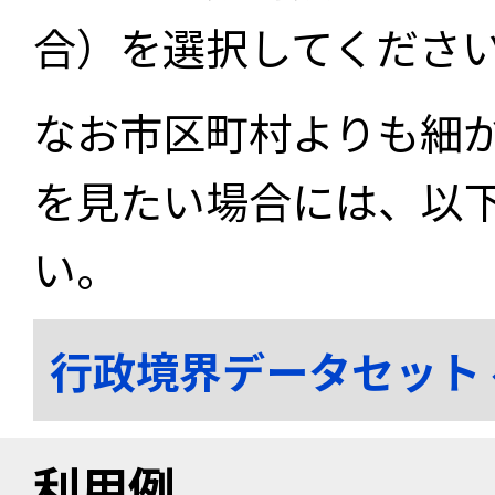
合）を選択してくださ
なお市区町村よりも細
を見たい場合には、以
い。
行政境界データセット
利用例