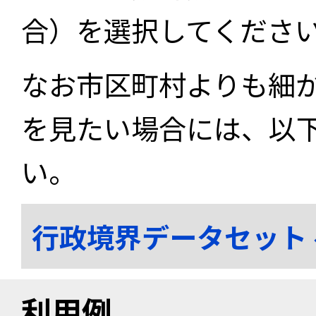
合）を選択してくださ
なお市区町村よりも細
を見たい場合には、以
い。
行政境界データセット
利用例