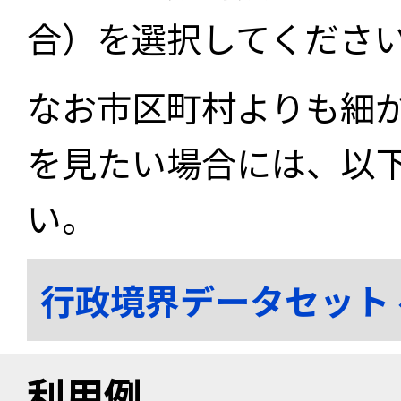
合）を選択してくださ
なお市区町村よりも細
を見たい場合には、以
い。
行政境界データセット
利用例