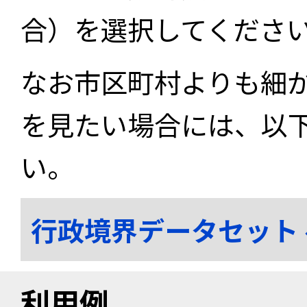
合）を選択してくださ
なお市区町村よりも細
を見たい場合には、以
い。
行政境界データセット
利用例