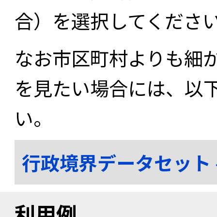
合）を選択してくださ
なお市区町村よりも細
を見たい場合には、以
い。
行政境界データセット
利用例