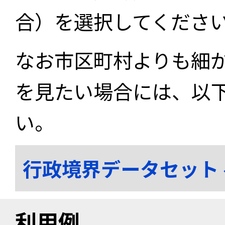
合）を選択してくださ
なお市区町村よりも細
を見たい場合には、以
い。
行政境界データセット
利用例