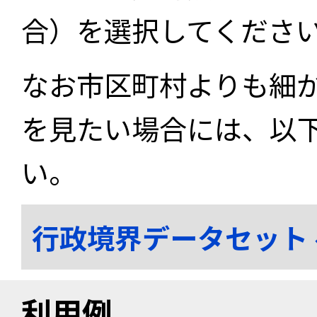
合）を選択してくださ
なお市区町村よりも細
を見たい場合には、以
い。
行政境界データセット
利用例