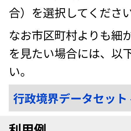
合）を選択してくださ
なお市区町村よりも細
を見たい場合には、以
い。
行政境界データセット
利用例