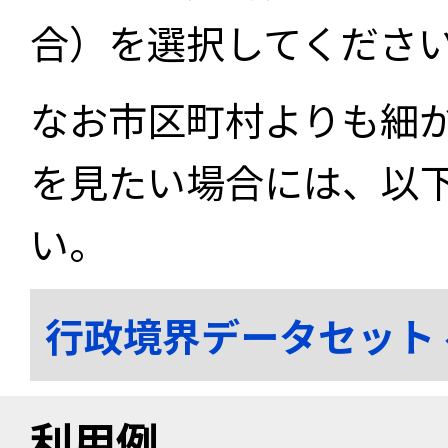
合）を選択してくださ
なお市区町村よりも細
を見たい場合には、以
い。
行政境界データセット
利用例