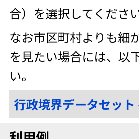
合）を選択してくださ
なお市区町村よりも細
を見たい場合には、以
い。
行政境界データセット
利用例