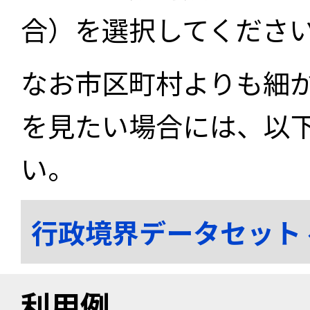
合）を選択してくださ
なお市区町村よりも細
を見たい場合には、以
い。
行政境界データセット
利用例