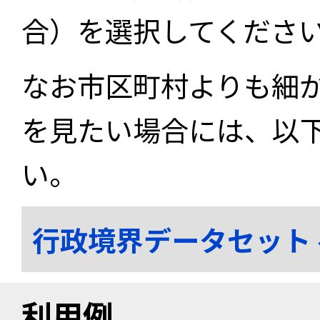
合）を選択してくださ
なお市区町村よりも細
を見たい場合には、以
い。
行政境界データセット
利用例