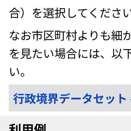
合）を選択してくださ
なお市区町村よりも細
を見たい場合には、以
い。
行政境界データセット
利用例