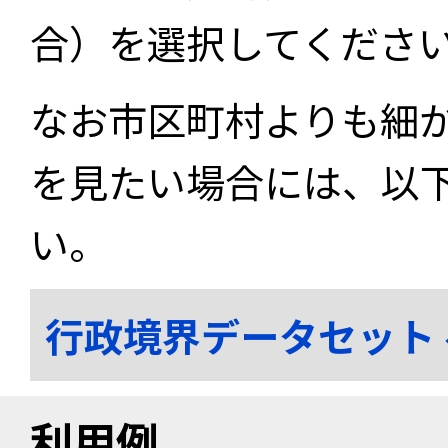
合）を選択してくださ
なお市区町村よりも細
を見たい場合には、以
い。
行政境界データセット
利用例