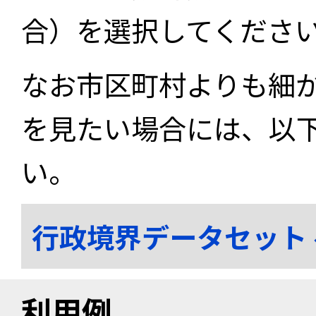
合）を選択してくださ
なお市区町村よりも細
を見たい場合には、以
い。
行政境界データセット
利用例