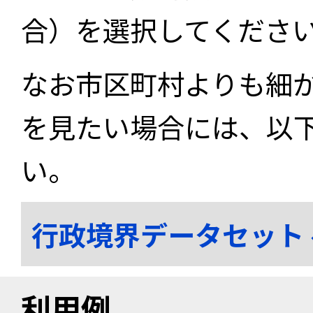
合）を選択してくださ
なお市区町村よりも細
を見たい場合には、以
い。
行政境界データセット
利用例