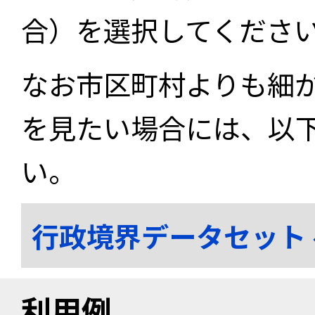
合）を選択してくださ
なお市区町村よりも細
を見たい場合には、以
い。
行政境界データセット
利用例