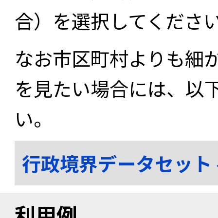
合）を選択してくださ
なお市区町村よりも細
を見たい場合には、以
い。
行政境界データセット
利用例