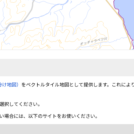
分け地図）
をベクトルタイル地図として提供します。これによ
選択してください。
い場合には、以下のサイトをお使いください。