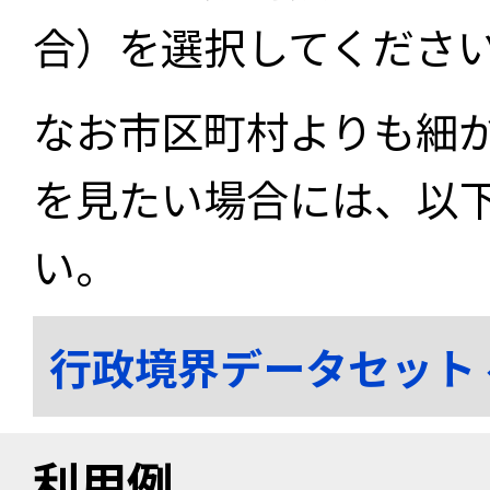
合）を選択してくださ
なお市区町村よりも細
を見たい場合には、以
い。
行政境界データセット
利用例