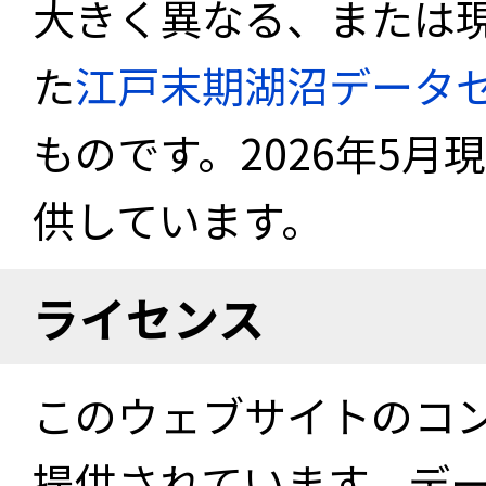
大きく異なる、または
た
江戸末期湖沼データ
ものです。2026年5月
供しています。
ライセンス
このウェブサイトのコ
提供されています。デ