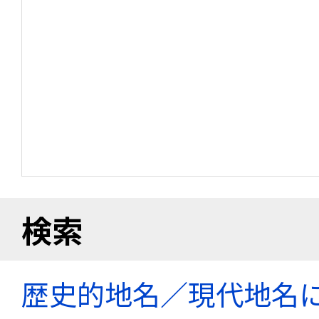
検索
歴史的地名／現代地名