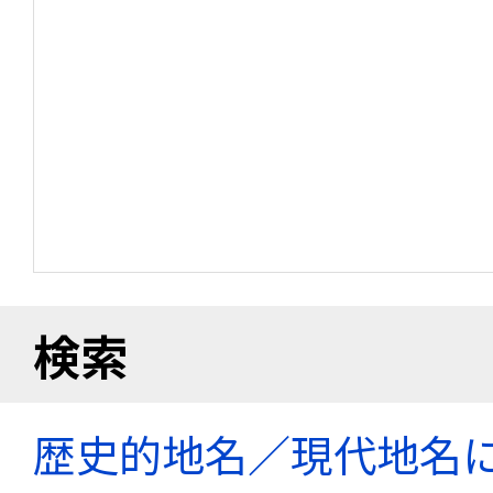
検索
歴史的地名／現代地名