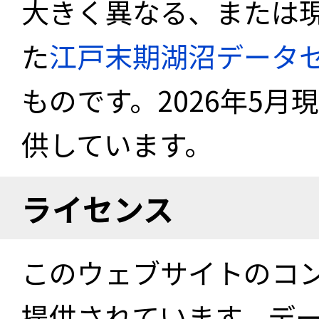
大きく異なる、または
た
江戸末期湖沼データ
ものです。2026年5月
供しています。
ライセンス
このウェブサイトのコ
提供されています。デ