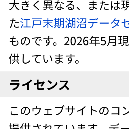
大きく異なる、または
た
江戸末期湖沼データ
ものです。2026年5月
供しています。
ライセンス
このウェブサイトのコ
提供されています。デ