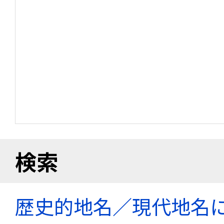
検索
歴史的地名／現代地名