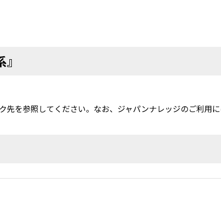
系』
ク先を参照してください。なお、ジャパンナレッジのご利用に