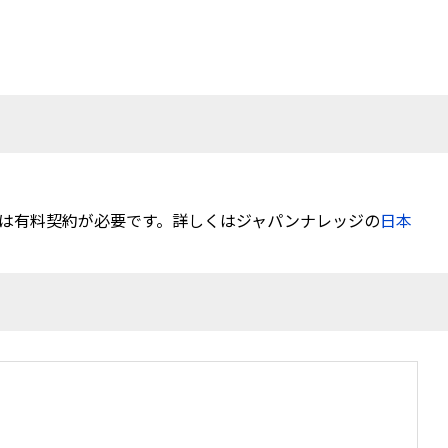
は有料契約が必要です。詳しくはジャパンナレッジの
日本