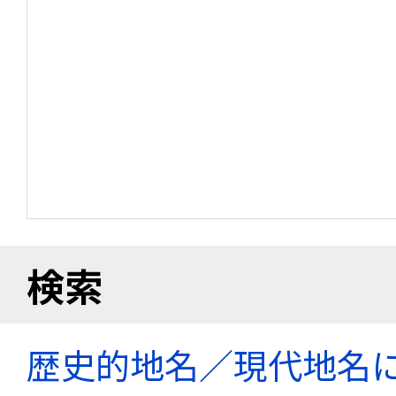
検索
歴史的地名／現代地名