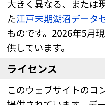
大きく異なる、または
た
江戸末期湖沼データ
ものです。2026年5月
供しています。
ライセンス
このウェブサイトのコ
提供されています。デ