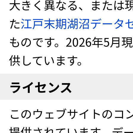
大きく異なる、または
た
江戸末期湖沼データ
ものです。2026年5月
供しています。
ライセンス
このウェブサイトのコ
提供されています。デ