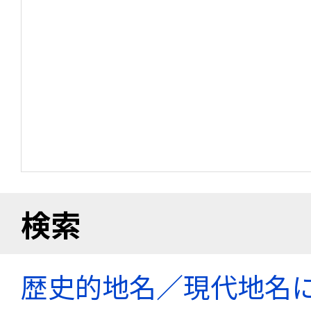
検索
歴史的地名／現代地名