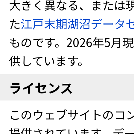
大きく異なる、または
た
江戸末期湖沼データ
ものです。2026年5月
供しています。
ライセンス
このウェブサイトのコ
提供されています。デ