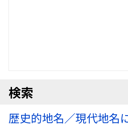
検索
歴史的地名／現代地名