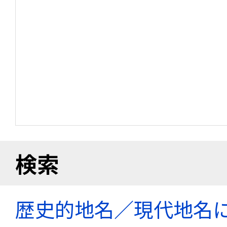
検索
歴史的地名／現代地名