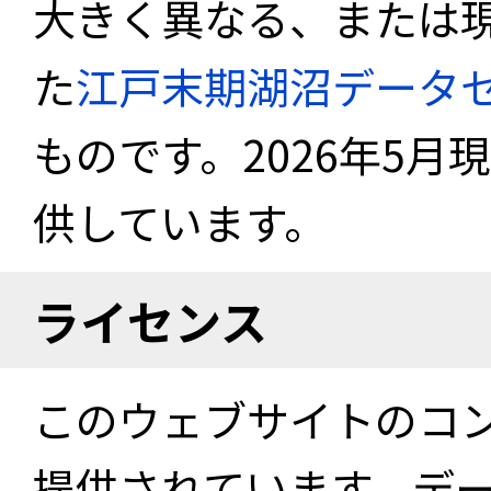
大きく異なる、または
た
江戸末期湖沼データ
ものです。2026年5月
供しています。
ライセンス
このウェブサイトのコ
提供されています。デ