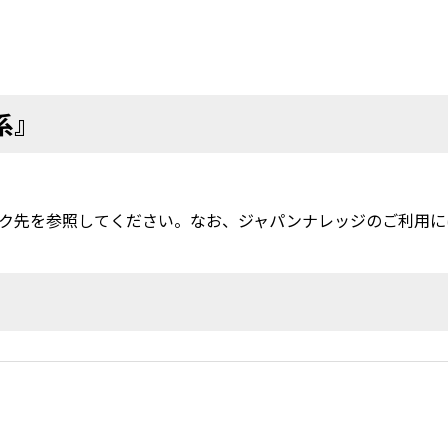
系』
ク先を参照してください。なお、ジャパンナレッジのご利用に