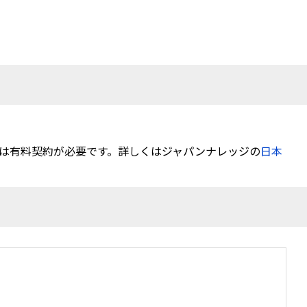
は有料契約が必要です。詳しくはジャパンナレッジの
日本