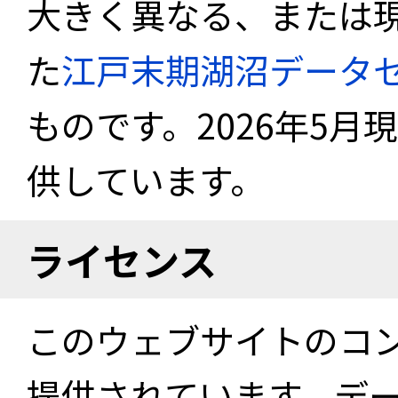
大きく異なる、または
た
江戸末期湖沼データ
ものです。2026年5月
供しています。
ライセンス
このウェブサイトのコ
提供されています。デ