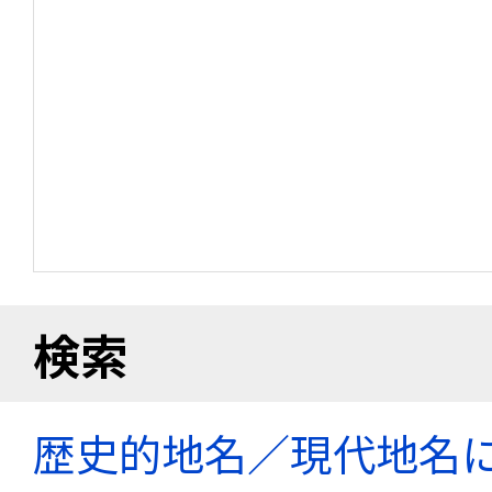
検索
歴史的地名／現代地名