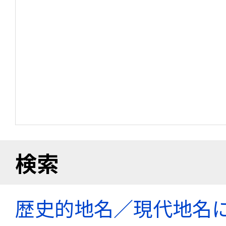
検索
歴史的地名／現代地名