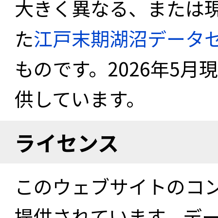
大きく異なる、または
た
江戸末期湖沼データ
ものです。2026年5月
供しています。
ライセンス
このウェブサイトのコ
提供されています。デ