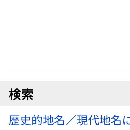
検索
歴史的地名／現代地名