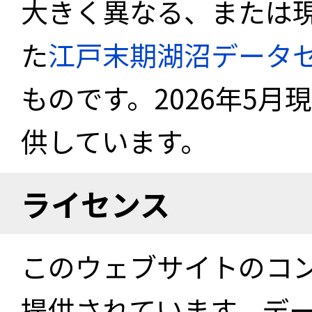
大きく異なる、または
た
江戸末期湖沼データ
ものです。2026年5月
供しています。
ライセンス
このウェブサイトのコ
提供されています。デ