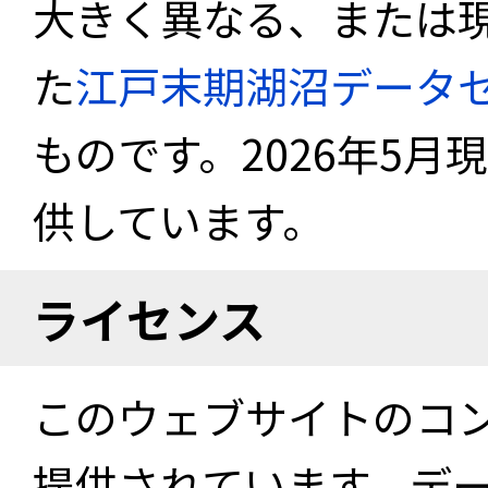
大きく異なる、または
た
江戸末期湖沼データ
ものです。2026年5月
供しています。
ライセンス
このウェブサイトのコ
提供されています。デ