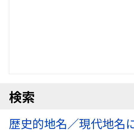
検索
歴史的地名／現代地名