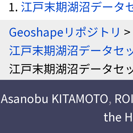
江戸末期湖沼データ
Geoshapeリポジトリ
>
江戸末期湖沼データセ
江戸末期湖沼データセ
Asanobu KITAMOTO
,
ROI
the 