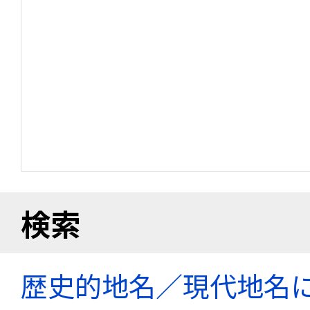
検索
歴史的地名／現代地名