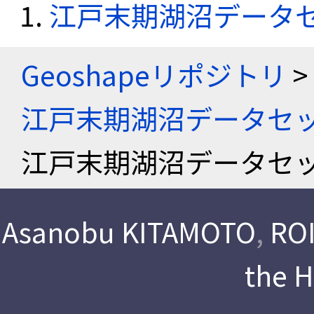
江戸末期湖沼データ
Geoshapeリポジトリ
>
江戸末期湖沼データセ
江戸末期湖沼データセ
Asanobu KITAMOTO
,
ROI
the 