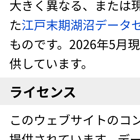
大きく異なる、または
た
江戸末期湖沼データ
ものです。2026年5月
供しています。
ライセンス
このウェブサイトのコ
提供されています。デ