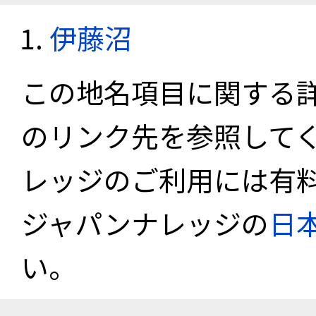
伊藤沼
この地名項目に関する
のリンク先を参照して
レッジのご利用には有
ジャパンナレッジの
日
い。