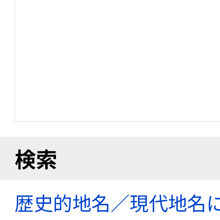
検索
歴史的地名／現代地名