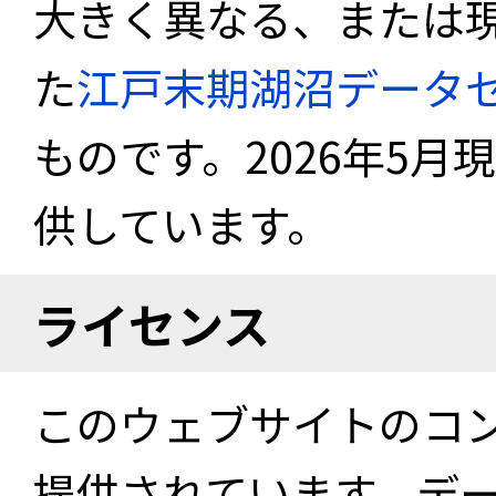
大きく異なる、または
た
江戸末期湖沼データ
ものです。2026年5月
供しています。
ライセンス
このウェブサイトのコ
提供されています。デ