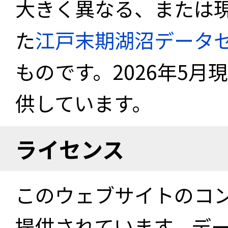
大きく異なる、または
た
江戸末期湖沼データ
ものです。2026年5月
供しています。
ライセンス
このウェブサイトのコ
提供されています。デ