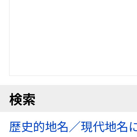
検索
歴史的地名／現代地名