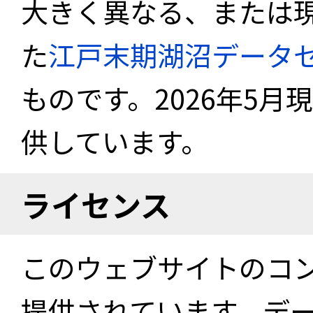
大きく異なる、または
た
江戸末期湖沼データ
ものです。2026年5月
供しています。
ライセンス
このウェブサイトのコ
提供されています。デ