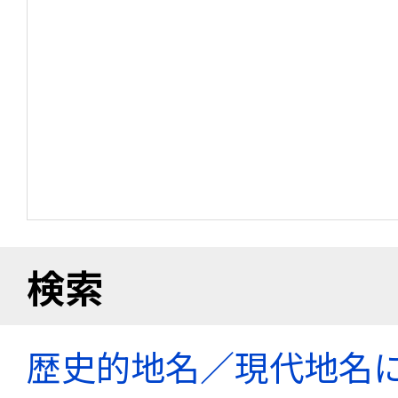
検索
歴史的地名／現代地名