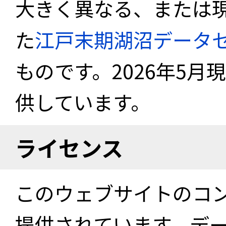
大きく異なる、または
た
江戸末期湖沼データ
ものです。2026年5月
供しています。
ライセンス
このウェブサイトのコ
提供されています。デ