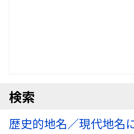
検索
歴史的地名／現代地名